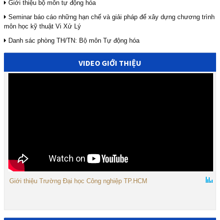
Giới thiệu bộ môn tự động hóa
Seminar báo cáo những hạn chế và giải pháp để xây dựng chương trình
môn học kỹ thuật Vi Xử Lý
Danh sác phòng TH/TN: Bộ môn Tự động hóa
VIDEO GIỚI THIỆU
Giới thiệu Trường Đại học Công nghiệp TP.HCM