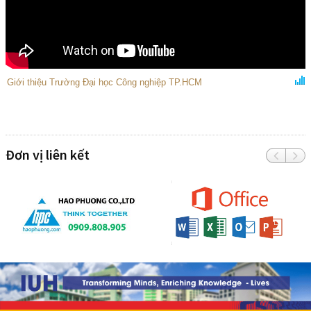
Giới thiệu Trường Đại học Công nghiệp TP.HCM
Đơn vị liên kết