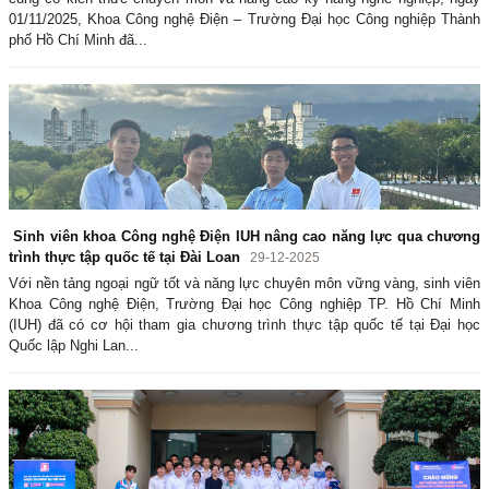
01/11/2025, Khoa Công nghệ Điện – Trường Đại học Công nghiệp Thành
phố Hồ Chí Minh đã...
Sinh viên khoa Công nghệ Điện IUH nâng cao năng lực qua chương
trình thực tập quốc tế tại Đài Loan
29-12-2025
Với nền tảng ngoại ngữ tốt và năng lực chuyên môn vững vàng, sinh viên
Khoa Công nghệ Điện, Trường Đại học Công nghiệp TP. Hồ Chí Minh
(IUH) đã có cơ hội tham gia chương trình thực tập quốc tế tại Đại học
Quốc lập Nghi Lan...