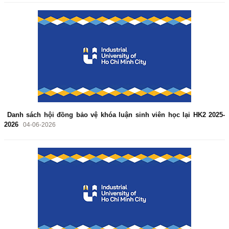
Danh sách hội đồng bảo vệ khóa luận sinh viên học lại HK2 2025-
2026
04-06-2026