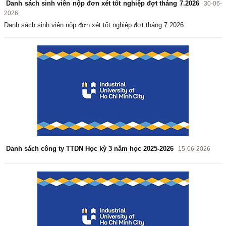
Danh sách sinh viên nộp đơn xét tốt nghiệp đợt tháng 7.2026
30-06-
2026
Danh sách sinh viên nộp đơn xét tốt nghiệp đợt tháng 7.2026
Danh sách công ty TTDN Học kỳ 3 năm học 2025-2026
15-06-2026