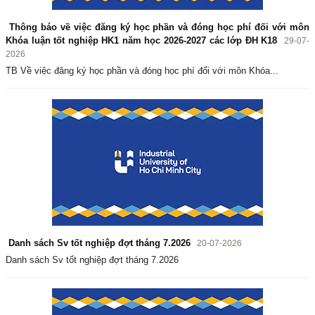
Thông báo về việc đăng ký học phần và đóng học phí đối với môn
Khóa luận tốt nghiệp HK1 năm học 2026-2027 các lớp ĐH K18
29-07-
2026
TB Về việc đăng ký học phần và đóng học phí đối với môn Khóa...
Danh sách Sv tốt nghiệp đợt tháng 7.2026
20-07-2026
Danh sách Sv tốt nghiệp đợt tháng 7.2026