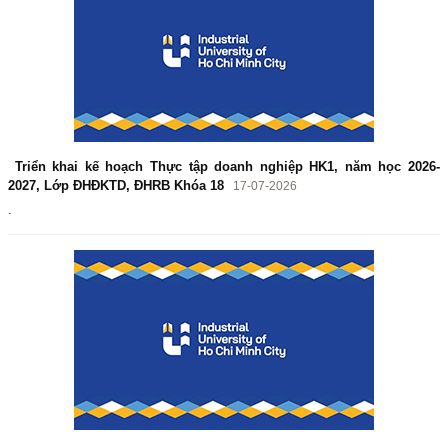
Triển khai kế hoạch Thực tập doanh nghiệp HK1, năm học 2026-
2027, Lớp ĐHĐKTD, ĐHRB Khóa 18
17-07-2026
.