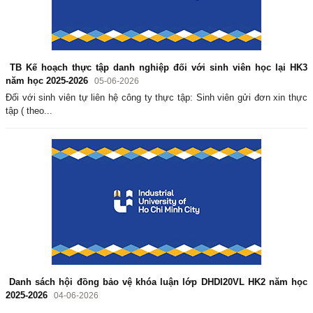
TB Kế hoạch thực tập danh nghiệp đối với sinh viên học lại HK3
năm học 2025-2026
05-06-2026
Đối với sinh viên tự liên hệ công ty thực tập: Sinh viên gửi đơn xin thực
tập ( theo...
Danh sách hội đồng bảo vệ khóa luận lớp DHDI20VL HK2 năm học
2025-2026
04-06-2026