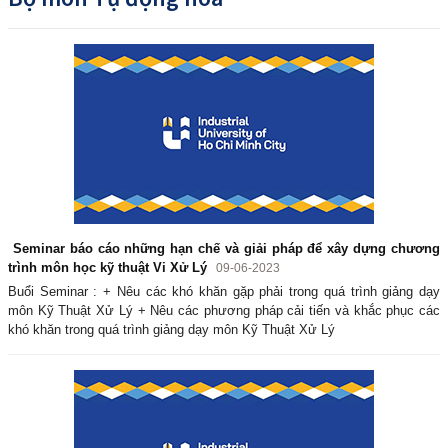
Seminar báo cáo những hạn chế và giải pháp để xây dựng chương
trình môn học kỹ thuật Vi Xử Lý
09-06-2023
Buổi Seminar : + Nêu các khó khăn gặp phải trong quá trình giảng dạy
môn Kỹ Thuật Xử Lý + Nêu các phương pháp cải tiến và khắc phục các
khó khăn trong quá trình giảng dạy môn Kỹ Thuật Xử Lý