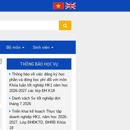
Bộ môn
Sinh viên
THÔNG BÁO HỌC VỤ
Thông báo về việc đăng ký học
phần và đóng học phí đối với môn
Khóa luận tốt nghiệp HK1 năm học
2026-2027 các lớp ĐH K18
Danh sách Sv tốt nghiệp đợt
tháng 7.2026
Triển khai kế hoạch Thực tập
doanh nghiệp HK1, năm học 2026-
2027, Lớp ĐHĐKTD, ĐHRB Khóa
18