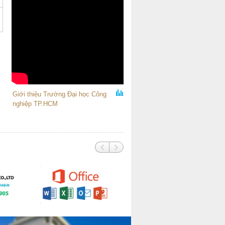
Giới thiệu Trường Đại học Công
nghiệp TP.HCM