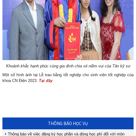
Khoảnh khắc hạnh phúc cùng gia đình chia sẻ niềm vui của Tân kỹ sư
Một số hình ảnh tại Lễ trao bằng tốt nghiệp cho sinh viên tốt nghiệp của
khoa CN Điện 2023:
Tại đây
THÔNG BÁO HỌC VỤ
Thông báo về việc đăng ký học phần và đóng học phí đối với môn