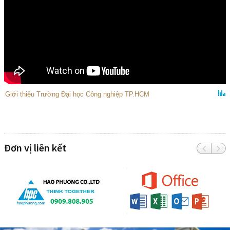
Giới thiệu Trường Đại học Công nghiệp TP.HCM
Đơn vị liên kết