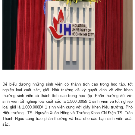
Để biểu dương những sinh viên có thành tích cao trong học tập, tốt
nghiệp loại xuất sắc, giỏi. Nhà trường đã ký quyết định về việc khen
thưởng sinh viên có thành tích cao trong học tập. Phần thưởng đối với
sinh viên tốt nghiệp loại xuất sắc là 1.500.000đ/ 1 sinh viên và tốt nghiệp
loại giỏi là 1.000.000Đ/ 1 sinh viên cùng với giấy khen hiệu trưởng. Phó
Hiệu trưởng - TS. Nguyễn Xuân Hồng và Trưởng Khoa CN Điện TS. Trần
Thanh Ngọc cùng trao phần thưởng và hoa cho các bạn sinh viên xuất
sắc.