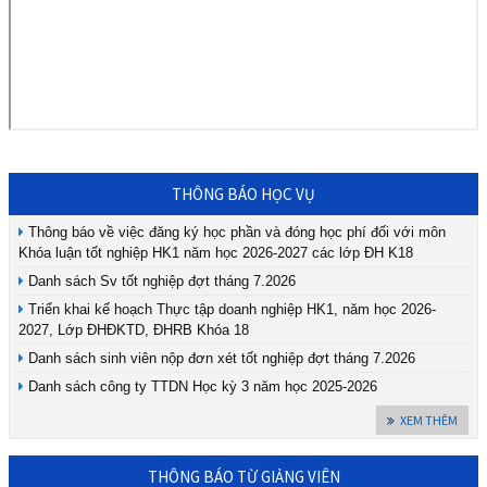
THÔNG BÁO HỌC VỤ
Thông báo về việc đăng ký học phần và đóng học phí đối với môn
Khóa luận tốt nghiệp HK1 năm học 2026-2027 các lớp ĐH K18
Danh sách Sv tốt nghiệp đợt tháng 7.2026
Triển khai kế hoạch Thực tập doanh nghiệp HK1, năm học 2026-
2027, Lớp ĐHĐKTD, ĐHRB Khóa 18
Danh sách sinh viên nộp đơn xét tốt nghiệp đợt tháng 7.2026
Danh sách công ty TTDN Học kỳ 3 năm học 2025-2026
XEM THÊM
THÔNG BÁO TỪ GIẢNG VIÊN