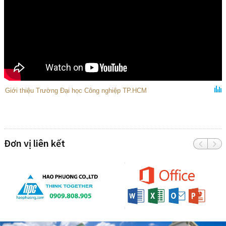
Giới thiệu Trường Đại học Công nghiệp TP.HCM
Đơn vị liên kết