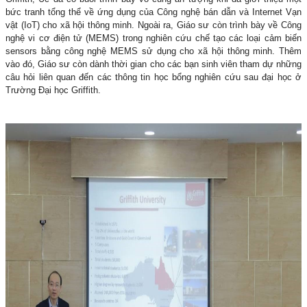
bức tranh tổng thể về ứng dụng của Công nghệ bán dẫn và Internet Vạn
vật (IoT) cho xã hội thông minh. Ngoài ra, Giáo sư còn trình bày về Công
nghệ vi cơ điện tử (MEMS) trong nghiên cứu chế tạo các loại cảm biến
sensors bằng công nghệ MEMS sử dụng cho xã hội thông minh. Thêm
vào đó, Giáo sư còn dành thời gian cho các bạn sinh viên tham dự những
câu hỏi liên quan đến các thông tin học bổng nghiên cứu sau đại học ở
Trường Đại học Griffith.