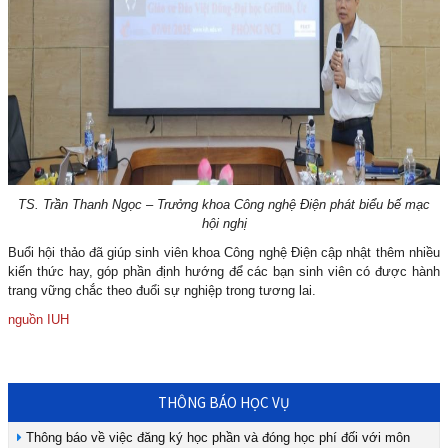
TS. Trần Thanh Ngọc – Trưởng khoa Công nghệ Điện
phát biểu bế mạc
hội nghị
Buổi hội thảo đã giúp sinh viên khoa Công nghệ Điện cập nhật thêm nhiều
kiến thức hay, góp phần định hướng để các bạn sinh viên có được hành
trang vững chắc theo đuổi sự nghiệp trong tương lai.
nguồn IUH
THÔNG BÁO HỌC VỤ
Thông báo về việc đăng ký học phần và đóng học phí đối với môn