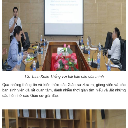
TS. Trịnh Xuân Thắng với bài báo cáo của mình
Qua những thông tin và kiến thức các Giáo sư đưa ra, giảng viên và các
bạn sinh viên đã rất quan tâm, dành nhiều thời gian tìm hiểu và đặt những
câu hỏi nhờ các Giáo sư giải đáp.